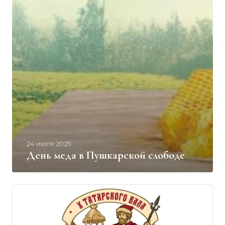
24 июля 2025
День меда в Пушкарской слободе