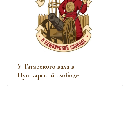
У Татарского вала в
Пушкарской слободе