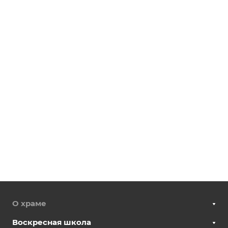
О храме
Воскресная школа