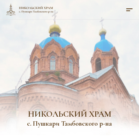
НИКОЛЬСКИЙ ХРАМ
с. Пушкари Тамбовского р-на