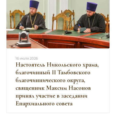
16 июля 2026
Настоятель Никольского храма,
благочинный II Тамбовского
благочиннического округа,
священник Максим Насонов
принял участие в заседании
Епархиального совета