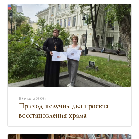
10 июля 2026
Приход получил два проекта
восстановления храма