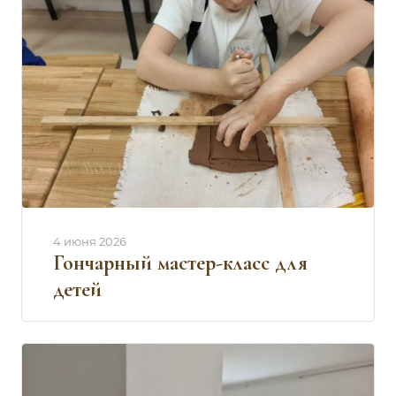
4 июня 2026
Гончарный мастер-класс для
детей