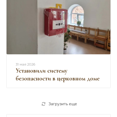
31 мая 2026
Установили систему
безопасности в церковном доме
Загрузить еще