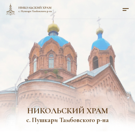
НИКОЛЬСКИЙ ХРАМ
с. Пушкари Тамбовского р-на