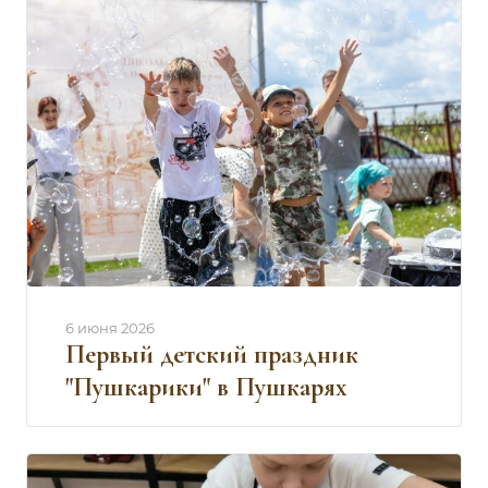
6 июня 2026
Первый детский праздник
"Пушкарики" в Пушкарях