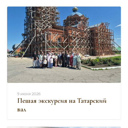
9 июня 2026
Пешая экскурсия на Татарский
вал