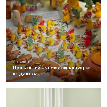
20 июля 2026
Приглашаем для участия в ярмарке
на День меда