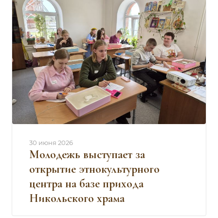
30 июня 2026
Молодежь выступает за
открытие этнокультурного
центра на базе прихода
Никольского храма