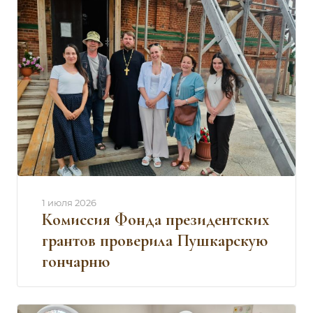
1 июля 2026
Комиссия Фонда президентских
грантов проверила Пушкарскую
гончарню