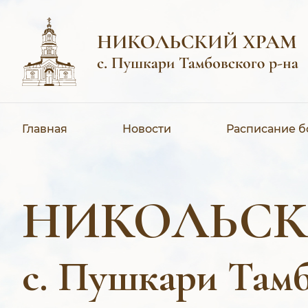
Главная
Новости
Расписание 
НИКОЛЬСК
с. Пушкари Тамб