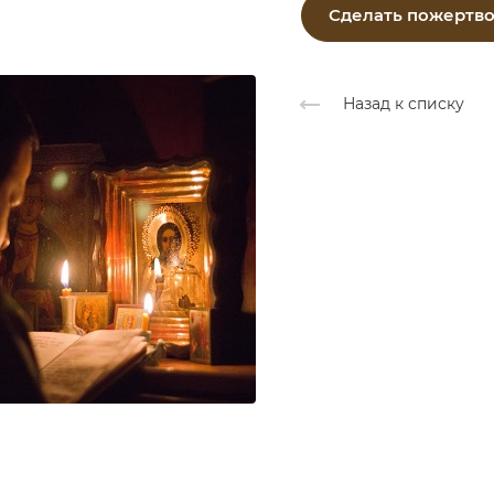
Сделать пожертв
Назад к списку