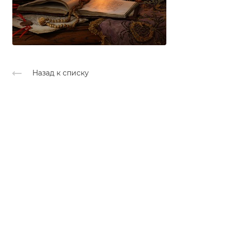
Назад к списку