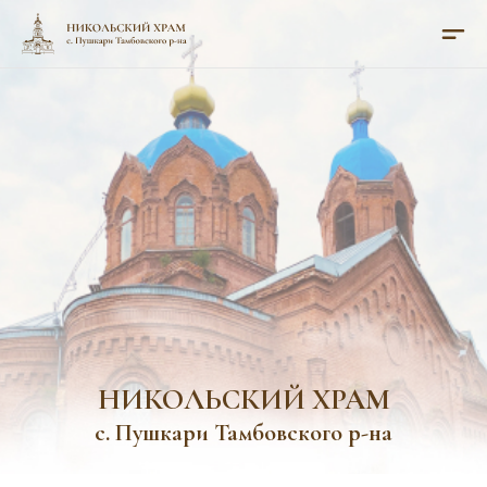
НИКОЛЬСКИЙ ХРАМ
с. Пушкари Тамбовского р-на