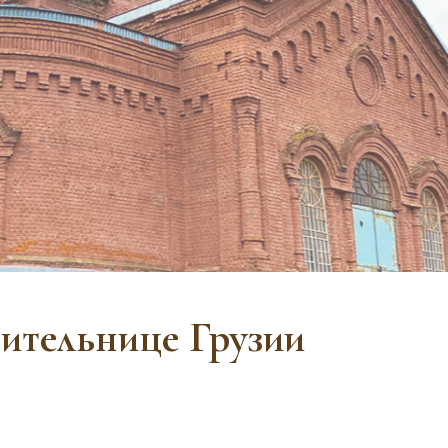
ительнице Грузии