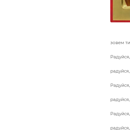
зовем ти
Радуйся
радуйся
Радуйся
радуйся
Радуйся
радуйся