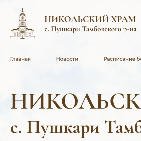
Главная
Новости
Расписание 
НИКОЛЬСК
с. Пушкари Тамб