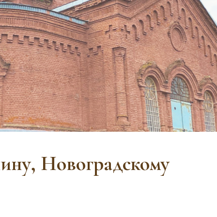
ину, Новоградскому