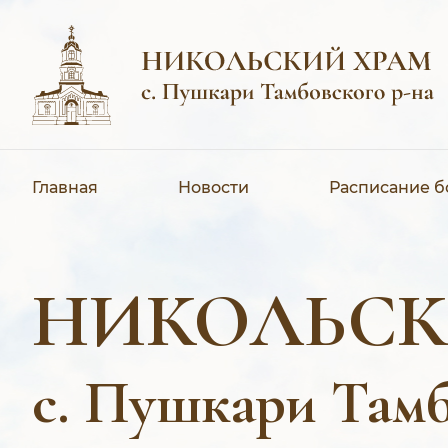
Главная
Новости
Расписание 
НИКОЛЬСК
с. Пушкари Тамб