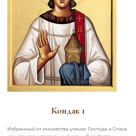
Кондак 1
Избранный от множества ученик Господа и Спаса