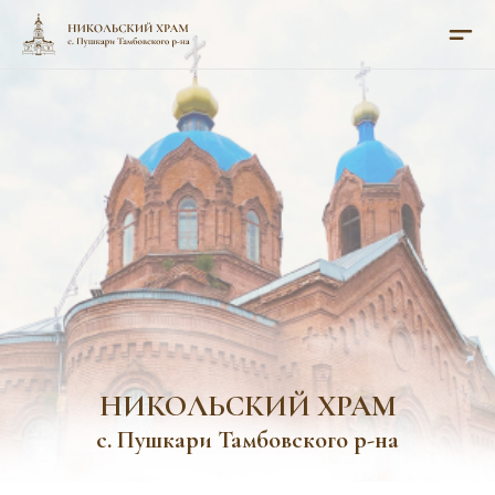
НИКОЛЬСКИЙ ХРАМ
с. Пушкари Тамбовского р-на