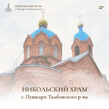
НИКОЛЬСКИЙ ХРАМ
с. Пушкари Тамбовского р-на