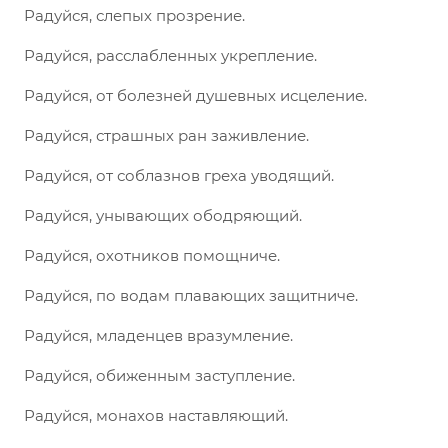
Радуйся, слепых прозрение.
Радуйся, расслабленных укрепление.
Радуйся, от болезней душевных исцеление.
Радуйся, страшных ран заживление.
Радуйся, от соблазнов греха уводящий.
Радуйся, унывающих ободряющий.
Радуйся, охотников помощниче.
Радуйся, по водам плавающих защитниче.
Радуйся, младенцев вразумление.
Радуйся, обиженным заступление.
Радуйся, монахов наставляющий.