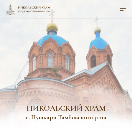
НИКОЛЬСКИЙ ХРАМ
с. Пушкари Тамбовского р-на