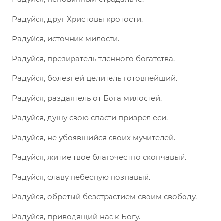
Радуйся, друг Христовы кротости.
Радуйся, источник милости.
Радуйся, презиратель тленного богатства.
Радуйся, болезней целитель готовнейший.
Радуйся, раздаятель от Бога милостей.
Радуйся, душу свою спасти призрел еси.
Радуйся, не убоявшийся своих мучителей.
Радуйся, житие твое благочестно скончавый.
Радуйся, славу небесную познавый.
Радуйся, обретый безстрастием своим свободу.
Радуйся, приводящий нас к Богу.