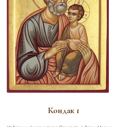
Кондак 1