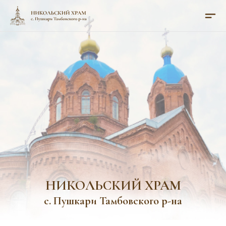
НИКОЛЬСКИЙ ХРАМ
с. Пушкари Тамбовского р-на