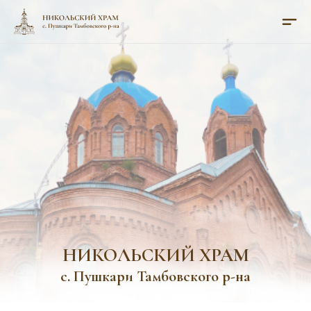
НИКОЛЬСКИЙ ХРАМ
с. Пушкари Тамбовского р-на