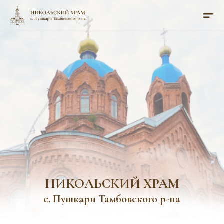
НИКОЛЬСКИЙ ХРАМ
с. Пушкари Тамбовского р-на