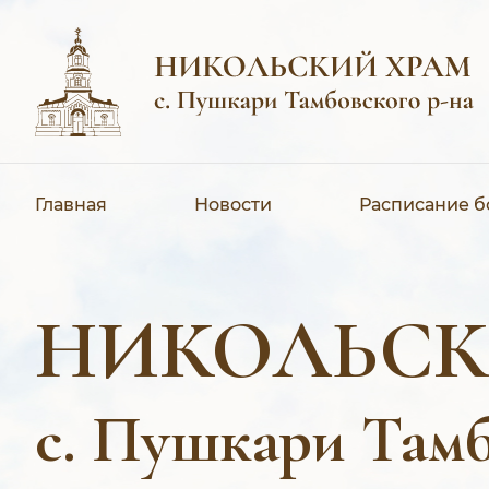
Главная
Новости
Расписание 
НИКОЛЬСК
с. Пушкари Тамб