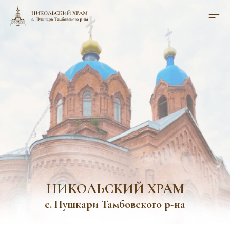
НИКОЛЬСКИЙ ХРАМ
с. Пушкари Тамбовского р-на