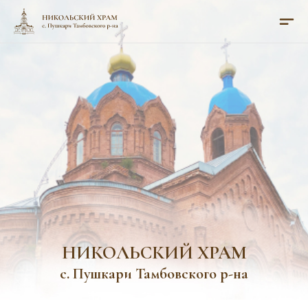
НИКОЛЬСКИЙ ХРАМ
с. Пушкари Тамбовского р-на