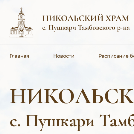
Главная
Новости
Расписание 
НИКОЛЬСК
с. Пушкари Тамб