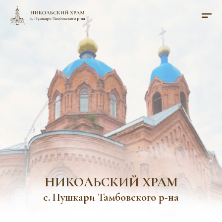
НИКОЛЬСКИЙ ХРАМ
с. Пушкари Тамбовского р-на