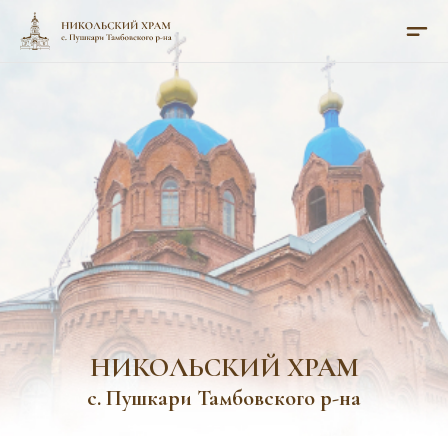
НИКОЛЬСКИЙ ХРАМ
с. Пушкари Тамбовского р-на