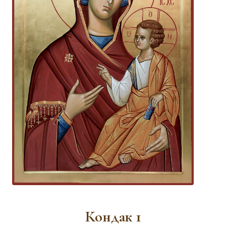
Кондак 1