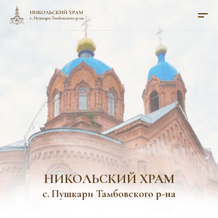
НИКОЛЬСКИЙ ХРАМ
с. Пушкари Тамбовского р-на