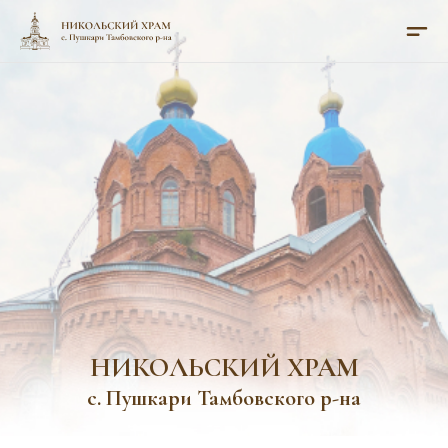
НИКОЛЬСКИЙ ХРАМ
с. Пушкари Тамбовского р-на