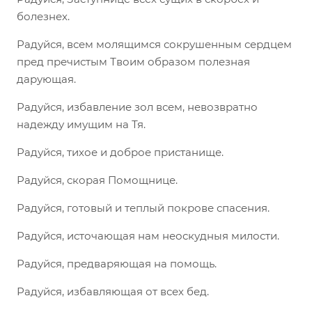
болезнех.
Радуйся, всем молящимся сокрушенным сердцем
пред пречистым Твоим образом полезная
дарующая.
Радуйся, избавление зол всем, невозвратно
надежду имущим на Тя.
Радуйся, тихое и доброе пристанище.
Радуйся, скорая Помощнице.
Радуйся, готовый и теплый покрове спасения.
Радуйся, источающая нам неоскудныя милости.
Радуйся, предваряющая на помощь.
Радуйся, избавляющая от всех бед.